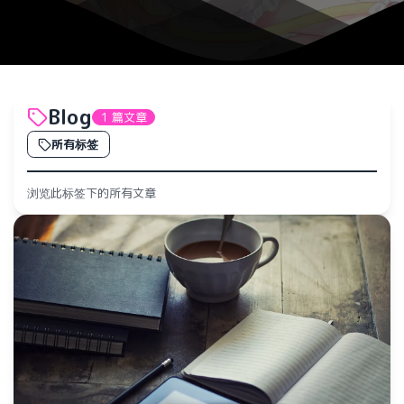
Blog
1 篇文章
所有标签
浏览此标签下的所有文章