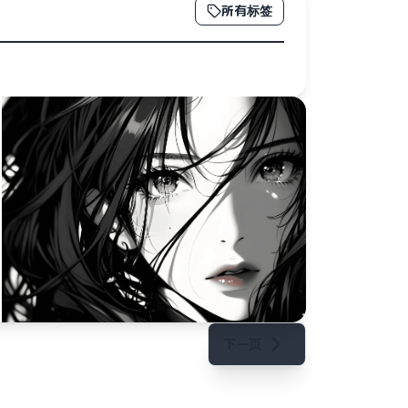
所有标签
下一页