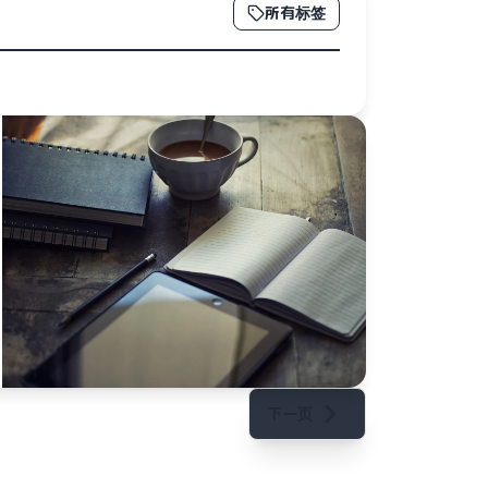
所有标签
下一页