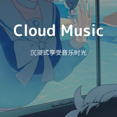
Cloud Music
沉浸式享受音乐时光